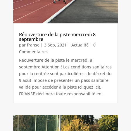
Réouverture de la piste mercredi 8
septembre
par
franse
|
3 Sep, 2021
|
Actualité
| 0
Commentaires
Réouverture de la piste le mercredi 8
septembre Attention ! Les conditions sanitaires
pour la rentrée sont particulières : le décret du
9 août impose de présenter un pass sanitaire
valide pour accéder à la piste (cliquez ici).
FR'ANSE déclinera toute responsabilité en...