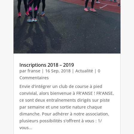
Inscriptions 2018 – 2019
par
franse
|
16 Sep, 2018
|
Actualité
| 0
Commentaires
Envie d'intégrer un club de course à pied
convivial, alors bienvenue à FR'ANSE ! FR'ANSE,
ce sont deux entraînements dirigés sur piste
par semaine et une sortie nature chaque
dimanche. Pour adhérer à notre association,
plusieurs possibilités s'offrent à vous : 1/
vous...