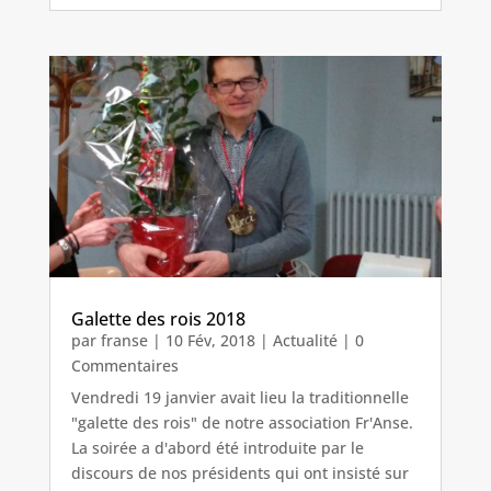
Galette des rois 2018
par
franse
|
10 Fév, 2018
|
Actualité
| 0
Commentaires
Vendredi 19 janvier avait lieu la traditionnelle
"galette des rois" de notre association Fr'Anse.
La soirée a d'abord été introduite par le
discours de nos présidents qui ont insisté sur