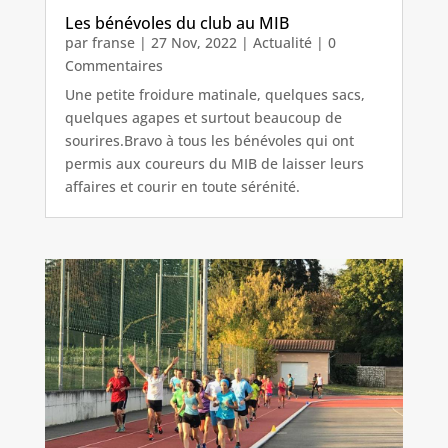
Les bénévoles du club au MIB
par
franse
|
27 Nov, 2022
|
Actualité
| 0
Commentaires
Une petite froidure matinale, quelques sacs,
quelques agapes et surtout beaucoup de
sourires.Bravo à tous les bénévoles qui ont
permis aux coureurs du MIB de laisser leurs
affaires et courir en toute sérénité.