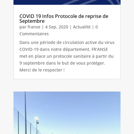
COVID 19 Infos Protocole de reprise de
Septembre
par
franse
|
4 Sep, 2020
|
Actualité
| 0
Commentaires
Dans une période de circulation active du virus
COVID-19 dans notre département, FR'ANSE
met en place un protocole sanitaire à partir du
9 septembre dans le but de vous protéger.
Merci de le respecter !