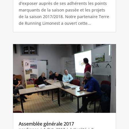
d'exposer auprès de ses adhérents les points
marquants de la saison passée et les projets
de la saison 2017/2018. Notre partenaire Terre
de Running Limonest a ouvert cette...
Assemblée générale 2017