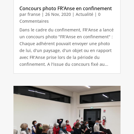
Concours photo FR’Anse en confinement
par
franse
|
26 Nov, 2020
|
Actualité
| 0
Commentaires
Dans le cadre du confinement, FR'Anse a lancé
un concours photo "FR'Anse en confinement" :
Chaque adhérent pouvait envoyer une photo
de lui, d'un paysage, d'un objet ou en rapport
avec FR'Anse prise lors de la période du
confinement. A l'issue du concours fixé au...