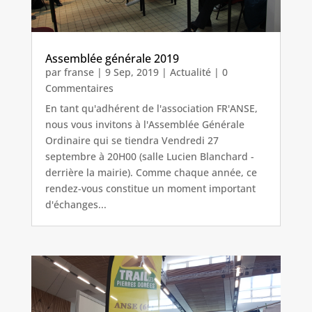
Assemblée générale 2019
par
franse
|
9 Sep, 2019
|
Actualité
| 0
Commentaires
En tant qu'adhérent de l'association FR'ANSE,
nous vous invitons à l'Assemblée Générale
Ordinaire qui se tiendra Vendredi 27
septembre à 20H00 (salle Lucien Blanchard -
derrière la mairie). Comme chaque année, ce
rendez-vous constitue un moment important
d'échanges...