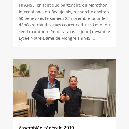
FR'ANSE, en tant que partenaire du Marathon
International du Beaujolais, recherche environ
50 bénévoles le samedi 23 novembre pour le
dépôt/retrait des sacs coureurs du 13 km et du
semi marathon. Rendez-vous le jour J devant le
Lycée Notre-Dame de Mongré à 9h45....
Assemblée générale 2019