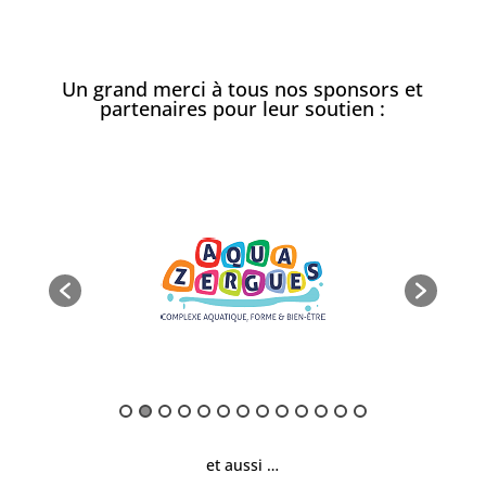
Un grand merci à tous nos sponsors et
partenaires pour leur soutien :
et aussi …