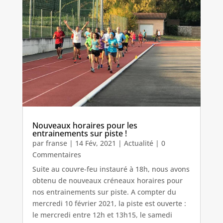
Nouveaux horaires pour les
entrainements sur piste !
par
franse
|
14 Fév, 2021
|
Actualité
| 0
Commentaires
Suite au couvre-feu instauré à 18h, nous avons
obtenu de nouveaux créneaux horaires pour
nos entrainements sur piste. A compter du
mercredi 10 février 2021, la piste est ouverte :
le mercredi entre 12h et 13h15, le samedi