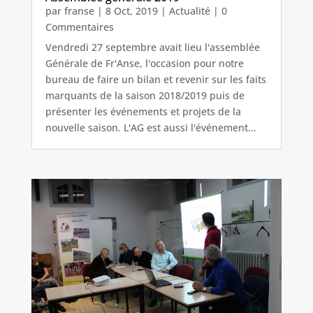
par
franse
|
8 Oct, 2019
|
Actualité
| 0
Commentaires
Vendredi 27 septembre avait lieu l'assemblée
Générale de Fr'Anse, l'occasion pour notre
bureau de faire un bilan et revenir sur les faits
marquants de la saison 2018/2019 puis de
présenter les événements et projets de la
nouvelle saison. L'AG est aussi l'événement...