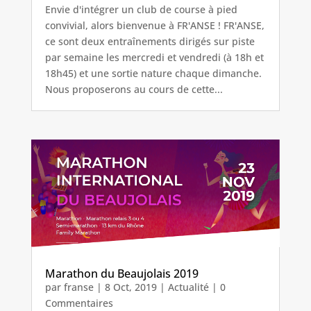
Envie d'intégrer un club de course à pied
convivial, alors bienvenue à FR'ANSE ! FR'ANSE,
ce sont deux entraînements dirigés sur piste
par semaine les mercredi et vendredi (à 18h et
18h45) et une sortie nature chaque dimanche.
Nous proposerons au cours de cette...
Marathon du Beaujolais 2019
par
franse
|
8 Oct, 2019
|
Actualité
| 0
Commentaires