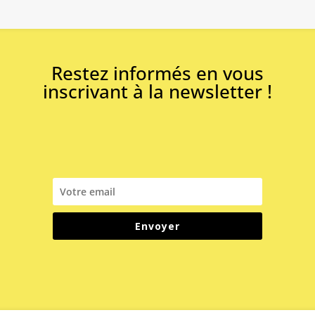
Restez informés en vous
inscrivant à la newsletter !
Envoyer