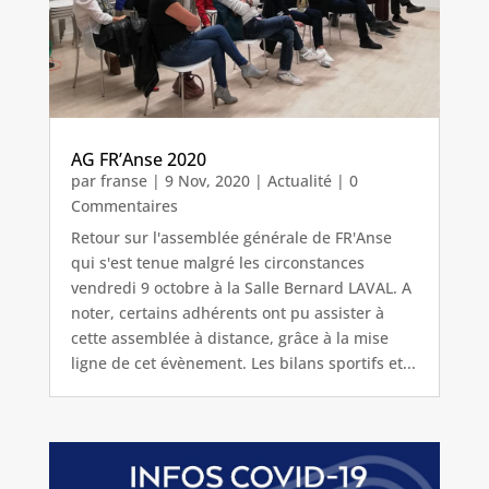
AG FR’Anse 2020
par
franse
|
9 Nov, 2020
|
Actualité
| 0
Commentaires
Retour sur l'assemblée générale de FR'Anse
qui s'est tenue malgré les circonstances
vendredi 9 octobre à la Salle Bernard LAVAL. A
noter, certains adhérents ont pu assister à
cette assemblée à distance, grâce à la mise
ligne de cet évènement. Les bilans sportifs et...