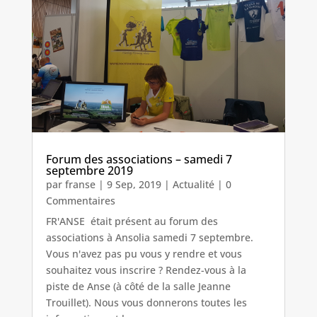
Forum des associations – samedi 7
septembre 2019
par
franse
|
9 Sep, 2019
|
Actualité
| 0
Commentaires
FR'ANSE était présent au forum des
associations à Ansolia samedi 7 septembre.
Vous n'avez pas pu vous y rendre et vous
souhaitez vous inscrire ? Rendez-vous à la
piste de Anse (à côté de la salle Jeanne
Trouillet). Nous vous donnerons toutes les