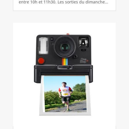
entre 10h et 11h30. Les sorties du dimanche...