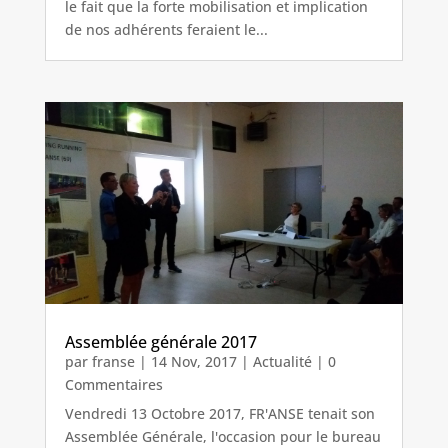
le fait que la forte mobilisation et implication
de nos adhérents feraient le...
Assemblée générale 2017
par
franse
|
14 Nov, 2017
|
Actualité
| 0
Commentaires
Vendredi 13 Octobre 2017, FR'ANSE tenait son
Assemblée Générale, l'occasion pour le bureau