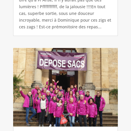
lumières ! Pffffffffff, de la jalousie !!!!En tout
cas, superbe sortie, sous une douceur
incroyable, merci à Dominique pour ces zigs et
ces zags ! Est-ce prémonitoire des repas...