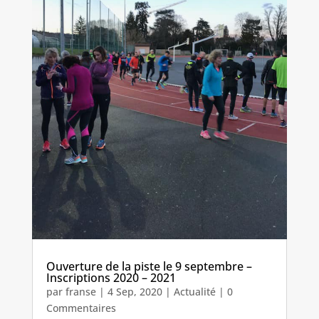
Ouverture de la piste le 9 septembre –
Inscriptions 2020 – 2021
par
franse
|
4 Sep, 2020
|
Actualité
| 0
Commentaires