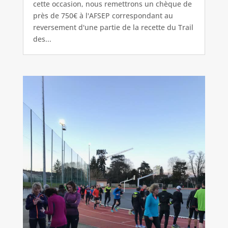
cette occasion, nous remettrons un chèque de
près de 750€ à l'AFSEP correspondant au
reversement d'une partie de la recette du Trail
des...