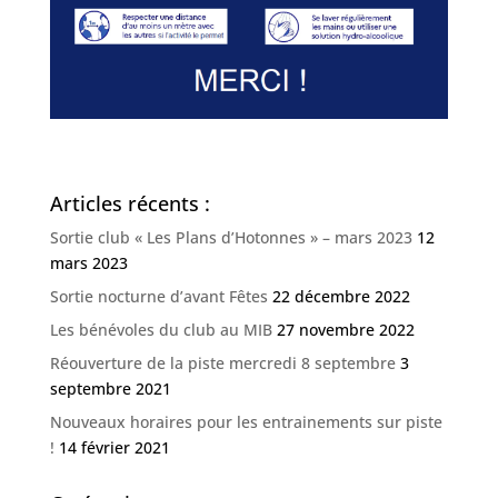
Articles récents :
Sortie club « Les Plans d’Hotonnes » – mars 2023
12
mars 2023
Sortie nocturne d’avant Fêtes
22 décembre 2022
Les bénévoles du club au MIB
27 novembre 2022
Réouverture de la piste mercredi 8 septembre
3
septembre 2021
Nouveaux horaires pour les entrainements sur piste
!
14 février 2021