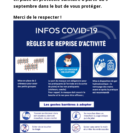
septembre dans le but de vous protéger.
Merci de le respecter !