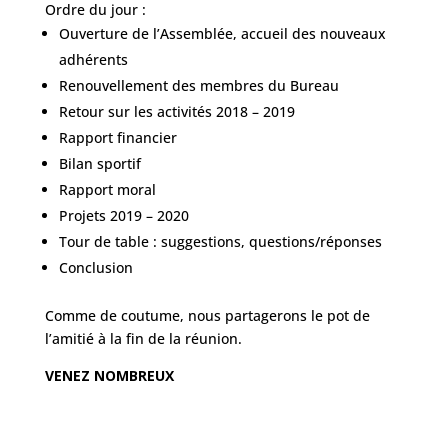
Ordre du jour :
Ouverture de l’Assemblée, accueil des nouveaux
adhérents
Renouvellement des membres du Bureau
Retour sur les activités 2018 – 2019
Rapport financier
Bilan sportif
Rapport moral
Projets 2019 – 2020
Tour de table : suggestions, questions/réponses
Conclusion
Comme de coutume, nous partagerons le pot de
l’amitié à la fin de la réunion.
VENEZ NOMBREUX