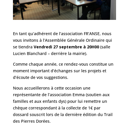
En tant qu’adhérent de l’association FR’ANSE, nous
vous invitons à l’Assemblée Générale Ordinaire qui
se tiendra
Vendredi 27 septembre à 20H00
(salle
Lucien Blanchard – derrière la mairie).
Comme chaque année, ce rendez-vous constitue un
moment important d’échanges sur les projets et
d’écoute de vos suggestions.
Nous accueillerons à cette occasion une
représentante de l’association Emma (soutien aux
familles et aux enfants dys) pour lui remettre un
chèque correspondant à la collecte de 1€ par
dossard souscrit lors de la dernière édition du Trail
des Pierres Dorées.