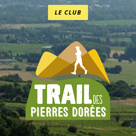
LE CLUB