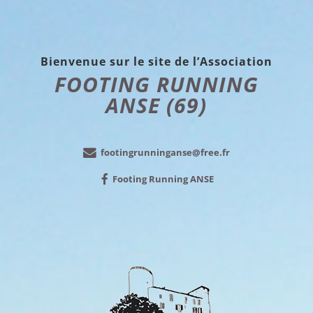
Bienvenue sur le site de l’Association
FOOTING RUNNING
ANSE (69)
footingrunninganse@free.fr
Footing Running ANSE